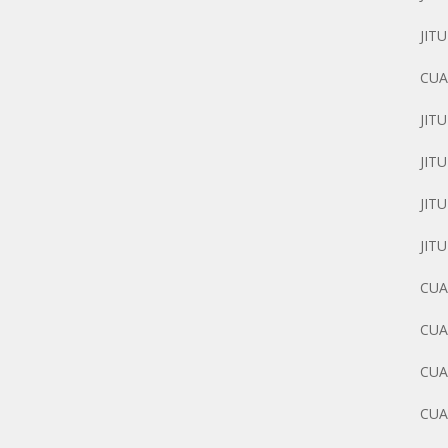
JIT
CUA
JIT
JIT
JIT
JIT
CUA
CUA
CUA
CUA