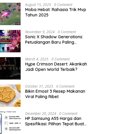
F
August 15, 2025
0 Comment
Moba Hebat: Rahasia Trik Mvp
Tahun 2025
November 9, 2024
0 Comment
Sonic X Shadow Generations:
Petualangan Baru Paling
Menegangkan!
March 4, 2025
0 Comment
Hype Crimson Desert: Akankah
Jadi Open World Terbaik?
October 31, 2025
0 Comment
Bikin Emosi! 3 Resep Makanan
Viral Paling Ribet
December 20, 2024
0 Comment
HP Samsung A55 Harga dan
Spesifikasi: Pilihan Tepat Buat
Aktivitas Harian