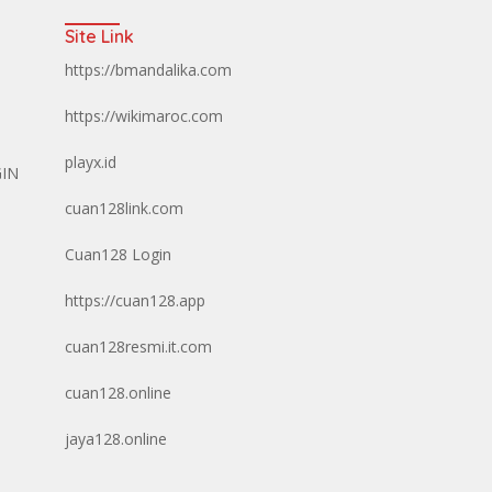
Site Link
https://bmandalika.com
https://wikimaroc.com
playx.id
GIN
cuan128link.com
Cuan128 Login
https://cuan128.app
cuan128resmi.it.com
cuan128.online
jaya128.online