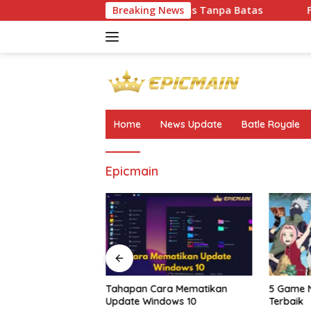
Skip
dbox yang Mengasah Kreativitas Tanpa Batas
Breaking News
Free Fir
to
content
Home
News Update
Batle Royale
Epicmain
X: Battle Royale
Tahapan Cara Mematikan
5 Game N
gan Grafis
Update Windows 10
Terbaik