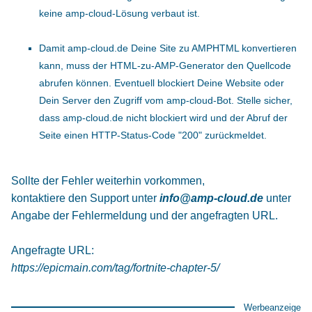
keine amp-cloud-Lösung verbaut ist.
Damit amp-cloud.de Deine Site zu AMPHTML konvertieren
kann, muss der HTML-zu-AMP-Generator den Quellcode
abrufen können. Eventuell blockiert Deine Website oder
Dein Server den Zugriff vom amp-cloud-Bot. Stelle sicher,
dass amp-cloud.de nicht blockiert wird und der Abruf der
Seite einen HTTP-Status-Code "200" zurückmeldet.
Sollte der Fehler weiterhin vorkommen,
kontaktiere den Support unter
info@amp-cloud.de
unter
Angabe der Fehlermeldung und der angefragten URL.
Angefragte URL:
https://epicmain.com/tag/fortnite-chapter-5/
Werbeanzeige