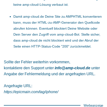
keine amp-cloud-Lösung verbaut ist.
Damit amp-cloud.de Deine Site zu AMPHTML konvertieren
kann, muss der HTML-zu-AMP-Generator den Quellcode
abrufen können. Eventuell blockiert Deine Website oder
Dein Server den Zugriff vom amp-cloud-Bot. Stelle sicher,
dass amp-cloud.de nicht blockiert wird und der Abruf der
Seite einen HTTP-Status-Code "200" zurückmeldet.
Sollte der Fehler weiterhin vorkommen,
kontaktiere den Support unter
info@amp-cloud.de
unter
Angabe der Fehlermeldung und der angefragten URL.
Angefragte URL:
https://epicmain.com/tag/iphone/
Werbeanzeige