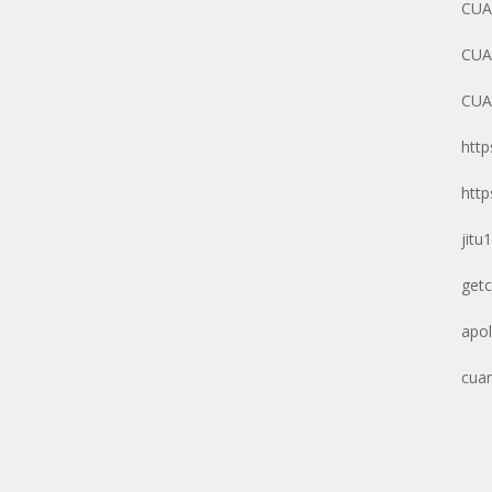
CUA
CUA
CUA
http
http
jitu
get
apol
cuan