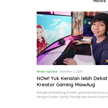
Menarik
News Update
December 2, 2024
NOW! Yuk Kenalan lebih Dekat
Kreator Gaming MiawAug
Mengenal MiawAug, kreator gaming Indonesia y
dengan konten family friendly dan penuh humor.