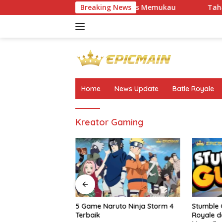
Skip
tle Royale Premium dengan Grafis Memukau
Breaking News
Tahapan Ca
to
content
Home
News Update
Batle Royale
Kreator Gaming
ra Mematikan
5 Game Naruto Ninja Storm 4
Stumble 
dows 10
Terbaik
Royale 