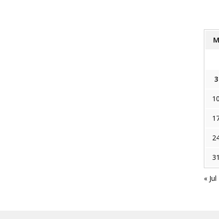
3
1
1
2
3
« Jul