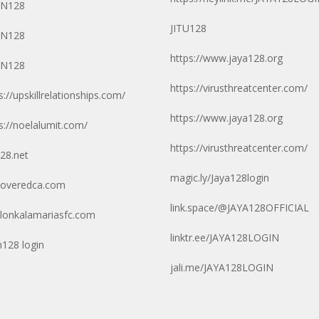
N128
JITU128
N128
https://www.jaya128.org
N128
https://virusthreatcenter.com/
s://upskillrelationships.com/
https://www.jaya128.org
s://noelalumit.com/
https://virusthreatcenter.com/
128.net
magic.ly/Jaya128login
coveredca.com
link.space/@JAYA128OFFICIAL
lonkalamariasfc.com
linktr.ee/JAYA128LOGIN
128 login
jali.me/JAYA128LOGIN