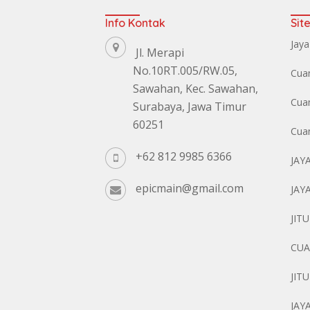
Info Kontak
Site
Jay
Jl. Merapi
No.10RT.005/RW.05,
Cua
Sawahan, Kec. Sawahan,
Cua
Surabaya, Jawa Timur
60251
Cua
+62 812 9985 6366
JAY
epicmain@gmail.com
JAY
JIT
CUA
JIT
JAY