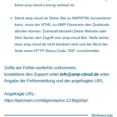
keine amp-cloud-Lösung verbaut ist.
Damit amp-cloud.de Deine Site zu AMPHTML konvertieren
kann, muss der HTML-zu-AMP-Generator den Quellcode
abrufen können. Eventuell blockiert Deine Website oder
Dein Server den Zugriff vom amp-cloud-Bot. Stelle sicher,
dass amp-cloud.de nicht blockiert wird und der Abruf der
Seite einen HTTP-Status-Code "200" zurückmeldet.
Sollte der Fehler weiterhin vorkommen,
kontaktiere den Support unter
info@amp-cloud.de
unter
Angabe der Fehlermeldung und der angefragten URL.
Angefragte URL:
https://epicmain.com/tag/oneplus-12-flagship/
Werbeanzeige