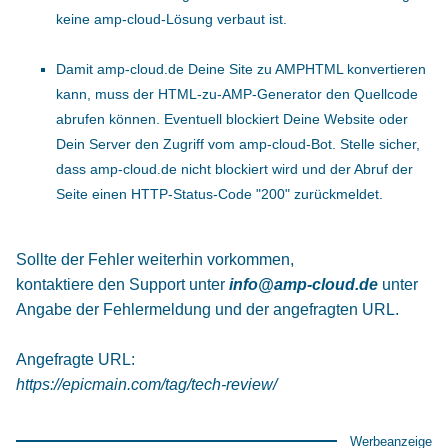
keine amp-cloud-Lösung verbaut ist.
Damit amp-cloud.de Deine Site zu AMPHTML konvertieren
kann, muss der HTML-zu-AMP-Generator den Quellcode
abrufen können. Eventuell blockiert Deine Website oder
Dein Server den Zugriff vom amp-cloud-Bot. Stelle sicher,
dass amp-cloud.de nicht blockiert wird und der Abruf der
Seite einen HTTP-Status-Code "200" zurückmeldet.
Sollte der Fehler weiterhin vorkommen,
kontaktiere den Support unter
info@amp-cloud.de
unter
Angabe der Fehlermeldung und der angefragten URL.
Angefragte URL:
https://epicmain.com/tag/tech-review/
Werbeanzeige