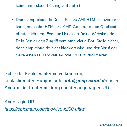
keine amp-cloud-Lösung verbaut ist.
Damit amp-cloud.de Deine Site zu AMPHTML konvertieren
kann, muss der HTML-zu-AMP-Generator den Quellcode
abrufen können. Eventuell blockiert Deine Website oder
Dein Server den Zugriff vom amp-cloud-Bot. Stelle sicher,
dass amp-cloud.de nicht blockiert wird und der Abruf der
Seite einen HTTP-Status-Code "200" zurückmeldet.
Sollte der Fehler weiterhin vorkommen,
kontaktiere den Support unter
info@amp-cloud.de
unter
Angabe der Fehlermeldung und der angefragten URL.
Angefragte URL:
https://epicmain.com/tag/vivo-x200-ultra/
Werbeanzeige