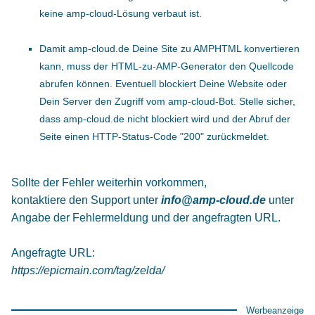
keine amp-cloud-Lösung verbaut ist.
Damit amp-cloud.de Deine Site zu AMPHTML konvertieren
kann, muss der HTML-zu-AMP-Generator den Quellcode
abrufen können. Eventuell blockiert Deine Website oder
Dein Server den Zugriff vom amp-cloud-Bot. Stelle sicher,
dass amp-cloud.de nicht blockiert wird und der Abruf der
Seite einen HTTP-Status-Code "200" zurückmeldet.
Sollte der Fehler weiterhin vorkommen,
kontaktiere den Support unter
info@amp-cloud.de
unter
Angabe der Fehlermeldung und der angefragten URL.
Angefragte URL:
https://epicmain.com/tag/zelda/
Werbeanzeige