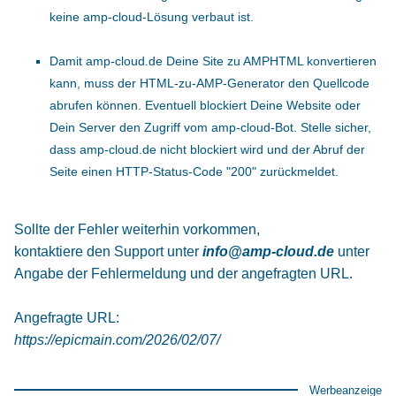
keine amp-cloud-Lösung verbaut ist.
Damit amp-cloud.de Deine Site zu AMPHTML konvertieren
kann, muss der HTML-zu-AMP-Generator den Quellcode
abrufen können. Eventuell blockiert Deine Website oder
Dein Server den Zugriff vom amp-cloud-Bot. Stelle sicher,
dass amp-cloud.de nicht blockiert wird und der Abruf der
Seite einen HTTP-Status-Code "200" zurückmeldet.
Sollte der Fehler weiterhin vorkommen,
kontaktiere den Support unter
info@amp-cloud.de
unter
Angabe der Fehlermeldung und der angefragten URL.
Angefragte URL:
https://epicmain.com/2026/02/07/
Werbeanzeige