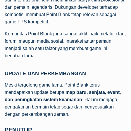
dan pemain legendaris. Dukungan developer terhadap
kompetisi membuat Point Blank tetap relevan sebagai
game FPS kompetitif.
Komunitas Point Blank juga sangat aktif, baik melalui clan,
forum, maupun media sosial. Interaksi antar pemain
menjadi salah satu faktor yang membuat game ini
bertahan lama.
UPDATE DAN PERKEMBANGAN
Meski tergolong game lama, Point Blank terus
mendapatkan update berupa
map baru, senjata, event,
dan peningkatan sistem keamanan
. Hal ini menjaga
pengalaman bermain tetap segar dan menyesuaikan
dengan perkembangan zaman.
PENUTUP