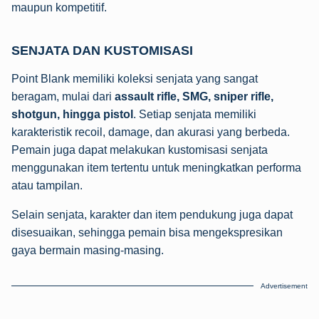
maupun kompetitif.
SENJATA DAN KUSTOMISASI
Point Blank memiliki koleksi senjata yang sangat
beragam, mulai dari
assault rifle, SMG, sniper rifle,
shotgun, hingga pistol
. Setiap senjata memiliki
karakteristik recoil, damage, dan akurasi yang berbeda.
Pemain juga dapat melakukan kustomisasi senjata
menggunakan item tertentu untuk meningkatkan performa
atau tampilan.
Selain senjata, karakter dan item pendukung juga dapat
disesuaikan, sehingga pemain bisa mengekspresikan
gaya bermain masing-masing.
Advertisement