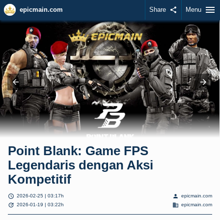
menu
epicmain.com
Share
share
Menu
Point Blank: Game FPS
Legendaris dengan Aksi
Kompetitif
schedule
person
2026-02-25 | 03:17h
epicmain.com
update
domain
2026-01-19 | 03:22h
epicmain.com