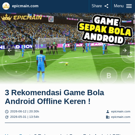
menu
epicmain.com
Share
share
Menu
3 Rekomendasi Game Bola
Android Offline Keren !
schedule
person
2026-06-12 | 20:30h
epicmain.com
update
domain
2026-05-31 | 13:54h
epicmain.com