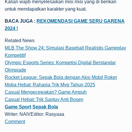
Kalian wajib menyelesaikan misi misi yang di berikan
untuk mendapatkan karakter yang kuat.
BACA JUGA :
REKOMENDASI GAME SERU GARENA
2024 !
Related News
MLB The Show 24: Simulasi Baseball Realistis Gameplay
Kompetitif
Olympic Esports Series: Kompetisi Digital Berstandar
Olimpiade
Rocket League: Sepak Bola dengan Aksi Mobil Roket
Moba Hebat: Rahasia Trik Mvp Tahun 2025
Casual Mengecewakan? Game Ampuh
Casual Hebat: Trik Santuy Anti Bosen
Game Sport
Sepak Bola
Writer: NAIV
Editor: Rasyaaa
Comment