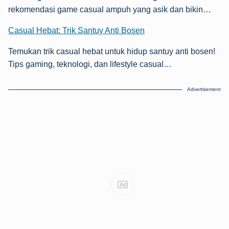
rekomendasi game casual ampuh yang asik dan bikin…
Casual Hebat: Trik Santuy Anti Bosen
Temukan trik casual hebat untuk hidup santuy anti bosen!
Tips gaming, teknologi, dan lifestyle casual…
Advertisement
Ad