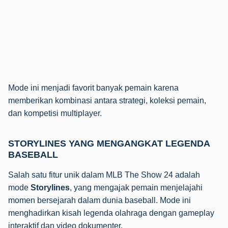
Mode ini menjadi favorit banyak pemain karena
memberikan kombinasi antara strategi, koleksi pemain,
dan kompetisi multiplayer.
STORYLINES YANG MENGANGKAT LEGENDA
BASEBALL
Salah satu fitur unik dalam MLB The Show 24 adalah
mode
Storylines
, yang mengajak pemain menjelajahi
momen bersejarah dalam dunia baseball. Mode ini
menghadirkan kisah legenda olahraga dengan gameplay
interaktif dan video dokumenter.