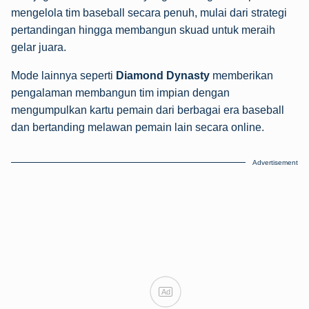
mengelola tim baseball secara penuh, mulai dari strategi
pertandingan hingga membangun skuad untuk meraih
gelar juara.
Mode lainnya seperti
Diamond Dynasty
memberikan
pengalaman membangun tim impian dengan
mengumpulkan kartu pemain dari berbagai era baseball
dan bertanding melawan pemain lain secara online.
Advertisement
Ad