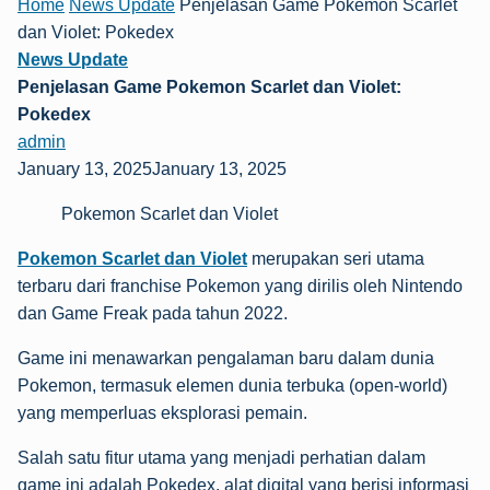
Home
News Update
Penjelasan Game Pokemon Scarlet
dan Violet: Pokedex
News Update
Penjelasan Game Pokemon Scarlet dan Violet:
Pokedex
admin
January 13, 2025January 13, 2025
Pokemon Scarlet dan Violet
Pokemon Scarlet dan Violet
merupakan seri utama
terbaru dari franchise Pokemon yang dirilis oleh Nintendo
dan Game Freak pada tahun 2022.
Game ini menawarkan pengalaman baru dalam dunia
Pokemon, termasuk elemen dunia terbuka (open-world)
yang memperluas eksplorasi pemain.
Salah satu fitur utama yang menjadi perhatian dalam
game ini adalah Pokedex, alat digital yang berisi informasi