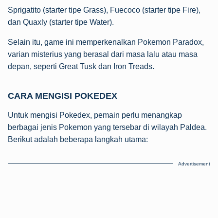
Sprigatito (starter tipe Grass), Fuecoco (starter tipe Fire),
dan Quaxly (starter tipe Water).
Selain itu, game ini memperkenalkan Pokemon Paradox,
varian misterius yang berasal dari masa lalu atau masa
depan, seperti Great Tusk dan Iron Treads.
CARA MENGISI POKEDEX
Untuk mengisi Pokedex, pemain perlu menangkap
berbagai jenis Pokemon yang tersebar di wilayah Paldea.
Berikut adalah beberapa langkah utama:
Advertisement