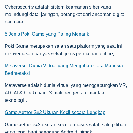
Cybersecurity adalah sistem keamanan siber yang
melindungi data, jaringan, perangkat dari ancaman digital
dan cara…
5 Jenis Poki Game yang Paling Menarik
Poki Game merupakan salah satu platform yang saat ini
menyediakan banyak sekali jenis permainan online,…
Metaverse: Dunia Virtual yang Mengubah Cara Manusia
Berinteraksi
Metaverse adalah dunia virtual yang menggabungkan VR,
AR, AI & blockchain. Simak pengertian, manfaat,
teknologi…
Game Aether Sx2 Ukuran Kecil secara Lengkap
Game aether sx2 ukuran kecil termasuk salah satu pilihan
yang tepat bagi pengguna Android, simak…