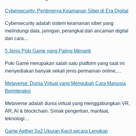
Cybersecurity: Pentingnya Keamanan Siber di Era Digital
Cybersecurity adalah sistem keamanan siber yang
melindungi data, jaringan, perangkat dari ancaman digital
dan cara…
5 Jenis Poki Game yang Paling Menarik
Poki Game merupakan salah satu platform yang saat ini
menyediakan banyak sekali jenis permainan online,…
Metaverse: Dunia Virtual yang Mengubah Cara Manusia
Berinteraksi
Metaverse adalah dunia virtual yang menggabungkan VR,
AR, AI & blockchain. Simak pengertian, manfaat,
teknologi…
Game Aether Sx2 Ukuran Kecil secara Lengkap