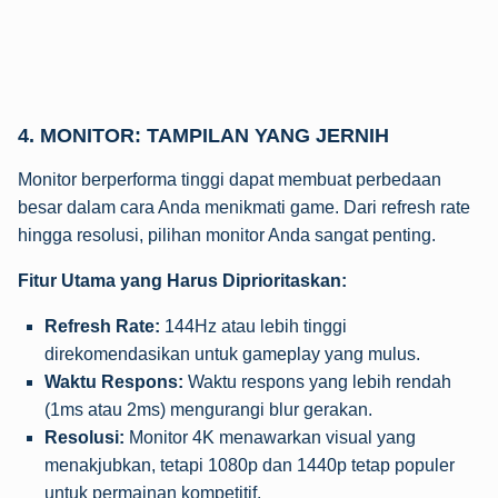
4. MONITOR: TAMPILAN YANG JERNIH
Monitor berperforma tinggi dapat membuat perbedaan
besar dalam cara Anda menikmati game. Dari refresh rate
hingga resolusi, pilihan monitor Anda sangat penting.
Fitur Utama yang Harus Diprioritaskan:
Refresh Rate:
144Hz atau lebih tinggi
direkomendasikan untuk gameplay yang mulus.
Waktu Respons:
Waktu respons yang lebih rendah
(1ms atau 2ms) mengurangi blur gerakan.
Resolusi:
Monitor 4K menawarkan visual yang
menakjubkan, tetapi 1080p dan 1440p tetap populer
untuk permainan kompetitif.