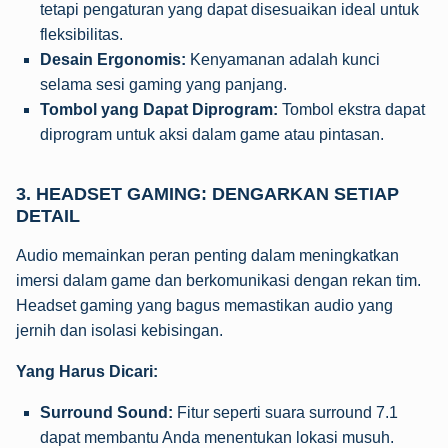
tetapi pengaturan yang dapat disesuaikan ideal untuk
fleksibilitas.
Desain Ergonomis:
Kenyamanan adalah kunci
selama sesi gaming yang panjang.
Tombol yang Dapat Diprogram:
Tombol ekstra dapat
diprogram untuk aksi dalam game atau pintasan.
3. HEADSET GAMING: DENGARKAN SETIAP
DETAIL
Audio memainkan peran penting dalam meningkatkan
imersi dalam game dan berkomunikasi dengan rekan tim.
Headset gaming yang bagus memastikan audio yang
jernih dan isolasi kebisingan.
Yang Harus Dicari:
Surround Sound:
Fitur seperti suara surround 7.1
dapat membantu Anda menentukan lokasi musuh.