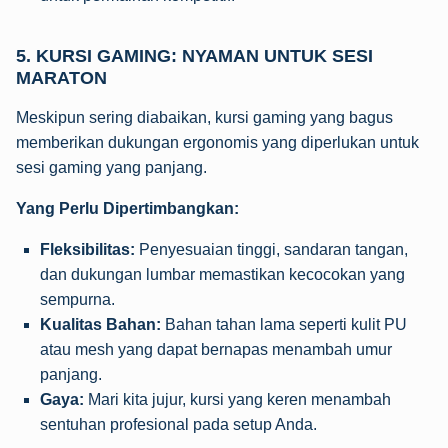
5. KURSI GAMING: NYAMAN UNTUK SESI
MARATON
Meskipun sering diabaikan, kursi gaming yang bagus
memberikan dukungan ergonomis yang diperlukan untuk
sesi gaming yang panjang.
Yang Perlu Dipertimbangkan:
Fleksibilitas:
Penyesuaian tinggi, sandaran tangan,
dan dukungan lumbar memastikan kecocokan yang
sempurna.
Kualitas Bahan:
Bahan tahan lama seperti kulit PU
atau mesh yang dapat bernapas menambah umur
panjang.
Gaya:
Mari kita jujur, kursi yang keren menambah
sentuhan profesional pada setup Anda.