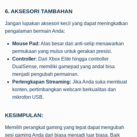
6. AKSESORI TAMBAHAN
Jangan lupakan aksesori kecil yang dapat meningkatkan
pengalaman bermain Anda:
Mouse Pad:
Alas besar dan anti-selip menawarkan
permukaan yang mulus untuk gerakan presisi.
Controller:
Dari Xbox Elite hingga controller
DualSense, memiliki gamepad yang andal bisa
menjadi pengubah permainan.
Perlengkapan Streaming:
Jika Anda suka membuat
konten, pertimbangkan webcam berkualitas dan
mikrofon USB.
KESIMPULAN:
Memilih perangkat gaming yang tepat dapat mengubah
sesi gaming Anda dari biasa menjadi luar biasa. Baik