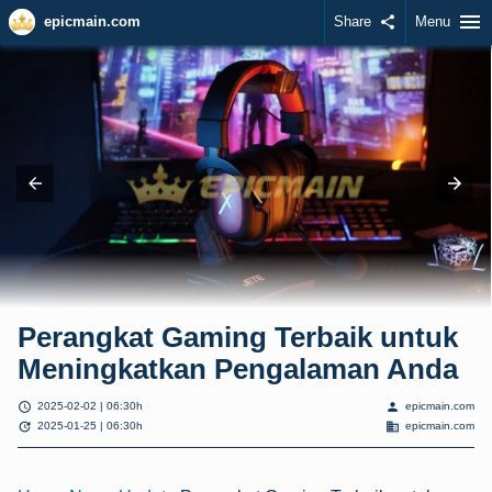
menu
epicmain.com
Share
share
Menu
Perangkat Gaming Terbaik untuk
Meningkatkan Pengalaman Anda
schedule
person
2025-02-02 | 06:30h
epicmain.com
update
domain
2025-01-25 | 06:30h
epicmain.com