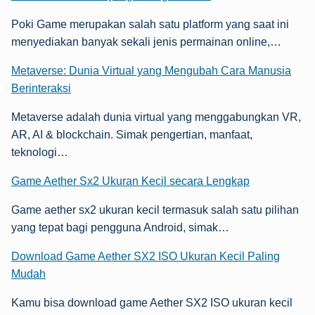
Poki Game merupakan salah satu platform yang saat ini
menyediakan banyak sekali jenis permainan online,…
Metaverse: Dunia Virtual yang Mengubah Cara Manusia
Berinteraksi
Metaverse adalah dunia virtual yang menggabungkan VR,
AR, AI & blockchain. Simak pengertian, manfaat,
teknologi…
Game Aether Sx2 Ukuran Kecil secara Lengkap
Game aether sx2 ukuran kecil termasuk salah satu pilihan
yang tepat bagi pengguna Android, simak…
Download Game Aether SX2 ISO Ukuran Kecil Paling
Mudah
Kamu bisa download game Aether SX2 ISO ukuran kecil