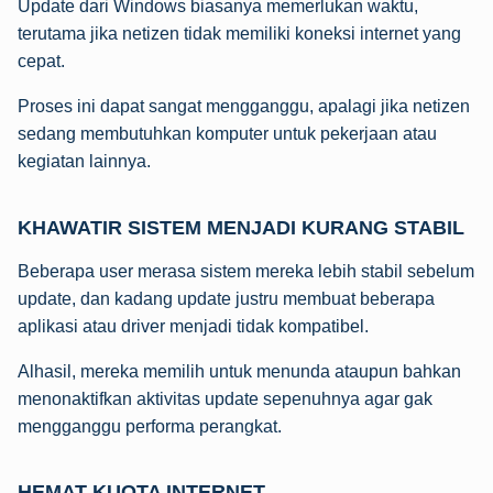
Update dari Windows biasanya memerlukan waktu,
terutama jika netizen tidak memiliki koneksi internet yang
cepat.
Proses ini dapat sangat mengganggu, apalagi jika netizen
sedang membutuhkan komputer untuk pekerjaan atau
kegiatan lainnya.
KHAWATIR SISTEM MENJADI KURANG STABIL
Beberapa user merasa sistem mereka lebih stabil sebelum
update, dan kadang update justru membuat beberapa
aplikasi atau driver menjadi tidak kompatibel.
Alhasil, mereka memilih untuk menunda ataupun bahkan
menonaktifkan aktivitas update sepenuhnya agar gak
mengganggu performa perangkat.
HEMAT KUOTA INTERNET