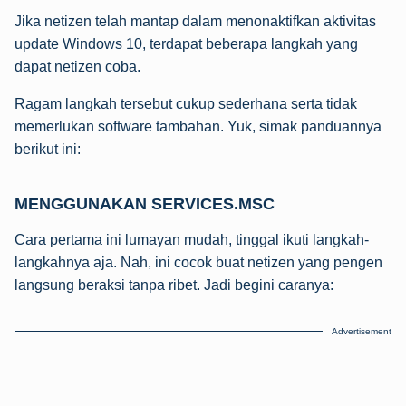
Jika netizen telah mantap dalam menonaktifkan aktivitas
update Windows 10, terdapat beberapa langkah yang
dapat netizen coba.
Ragam langkah tersebut cukup sederhana serta tidak
memerlukan software tambahan. Yuk, simak panduannya
berikut ini:
MENGGUNAKAN SERVICES.MSC
Cara pertama ini lumayan mudah, tinggal ikuti langkah-
langkahnya aja. Nah, ini cocok buat netizen yang pengen
langsung beraksi tanpa ribet. Jadi begini caranya:
Advertisement