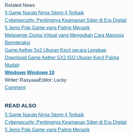
Related News
5 Game Naruto Ninja Storm 4 Terbaik
Cybersecurity: Pentingnya Keamanan Siber di Era Digital
5 Jenis Poki Game yang Paling Menarik
Metaverse: Dunia Virtual yang Mengubah Cara Manusia
Berinteraksi
Game Aether Sx2 Ukuran Kecil secara Lengkap
Download Game Aether SX2 ISO Ukuran Kecil Paling
Mudah
Windows
Windows 10
Writer: Rasyaaa
Editor: Lucky
Comment
READ ALSO
5 Game Naruto Ninja Storm 4 Terbaik
Cybersecurity: Pentingnya Keamanan Siber di Era Digital
5 Jenis Poki Game yang Paling Menarik