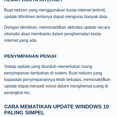
Buat netizen yang menggunakan kuota internet terlimit,
update Windows tentunya dapat menguras banyak data.
Dengan demikian, menonaktifkan aktivitas update secara
otomatis akan membantu dalam penghematan kuota
internet yang ada.
PENYIMPANAN PENUH
Setiap update yang diunduh memerlukan ruang
penyimpanan tambahan di sistem. Buat netizen yang
kapasitas penyimpanannya telah terbatas, menonaktifkan
update dapat menjadi solusi dalam menghemat ruang di
perangkat mu.
CARA MEMATIKAN UPDATE WINDOWS 10
PALING SIMPEL