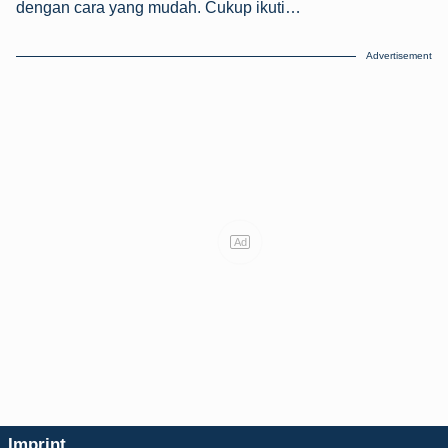
dengan cara yang mudah. Cukup ikuti…
Advertisement
Ad
Imprint