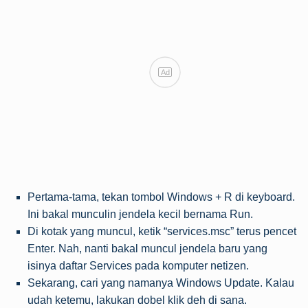
Ad
Pertama-tama, tekan tombol Windows + R di keyboard.
Ini bakal munculin jendela kecil bernama Run.
Di kotak yang muncul, ketik “services.msc” terus pencet
Enter. Nah, nanti bakal muncul jendela baru yang
isinya daftar Services pada komputer netizen.
Sekarang, cari yang namanya Windows Update. Kalau
udah ketemu, lakukan dobel klik deh di sana.