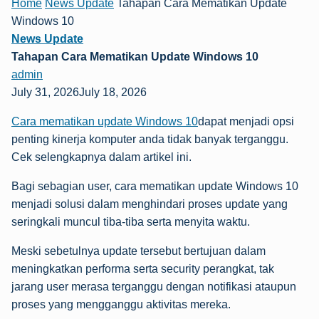
Home
News Update
Tahapan Cara Mematikan Update
Windows 10
News Update
Tahapan Cara Mematikan Update Windows 10
admin
July 31, 2026July 18, 2026
Cara mematikan update Windows 10
dapat menjadi opsi
penting kinerja komputer anda tidak banyak terganggu.
Cek selengkapnya dalam artikel ini.
Bagi sebagian user, cara mematikan update Windows 10
menjadi solusi dalam menghindari proses update yang
seringkali muncul tiba-tiba serta menyita waktu.
Meski sebetulnya update tersebut bertujuan dalam
meningkatkan performa serta security perangkat, tak
jarang user merasa terganggu dengan notifikasi ataupun
proses yang mengganggu aktivitas mereka.