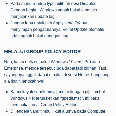
Pada menu Startup type, pilihlah opsi Disabled.
Dengan begitu, Windows nggak bakal otomatis
menjalankan update lagi.
Jangan lupa untuk plih Apply serta OK buat
menyimpan pengaturannya. Voila! Update otomatis
udah nggak bakal gangguin lagi.
MELALUI GROUP POLICY EDITOR
Nah, kalau netizen pakai Windows 10 versi Pro atau
Enterprise, metode tersebut juga dapat jadi pilihan. Tapi,
sayangnya nggak dapat dipakai di versi Home. Langsung
aja ikutin langkahnya:
Sama kayak sebelumnya, mulai dengan pijit tombol
Windows + R terus ketikan “gpedit.msc”. Ini bakal
membuka Local Group Policy Editor.
Di jendela yang timbul, ikuti alurnya pada Computer