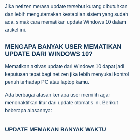
Jika netizen merasa update tersebut kurang dibutuhkan
dan lebih mengutamakan kestabilan sistem yang sudah
ada, simak cara mematikan update Windows 10 dalam
artikel ini.
MENGAPA BANYAK USER MEMATIKAN
UPDATE DARI WINDOWS 10?
Mematikan aktivas update dari Windows 10 dapat jadi
keputusan tepat bagi netizen jika lebih menyukai kontrol
penuh terhadap PC atau laptop kamu.
Ada berbagai alasan kenapa user memilih agar
menonaktifkan fitur dari update otomatis ini. Berikut
beberapa alasannya:
UPDATE MEMAKAN BANYAK WAKTU