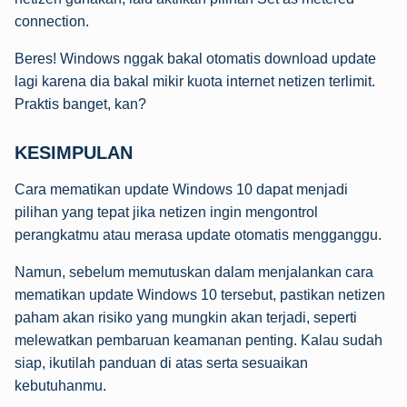
connection.
Beres! Windows nggak bakal otomatis download update
lagi karena dia bakal mikir kuota internet netizen terlimit.
Praktis banget, kan?
KESIMPULAN
Cara mematikan update Windows 10 dapat menjadi
pilihan yang tepat jika netizen ingin mengontrol
perangkatmu atau merasa update otomatis mengganggu.
Namun, sebelum memutuskan dalam menjalankan cara
mematikan update Windows 10 tersebut, pastikan netizen
paham akan risiko yang mungkin akan terjadi, seperti
melewatkan pembaruan keamanan penting. Kalau sudah
siap, ikutilah panduan di atas serta sesuaikan
kebutuhanmu.