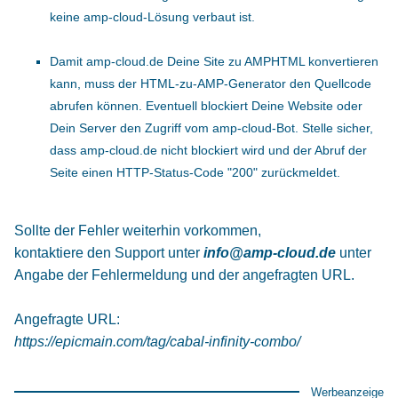
keine amp-cloud-Lösung verbaut ist.
Damit amp-cloud.de Deine Site zu AMPHTML konvertieren
kann, muss der HTML-zu-AMP-Generator den Quellcode
abrufen können. Eventuell blockiert Deine Website oder
Dein Server den Zugriff vom amp-cloud-Bot. Stelle sicher,
dass amp-cloud.de nicht blockiert wird und der Abruf der
Seite einen HTTP-Status-Code "200" zurückmeldet.
Sollte der Fehler weiterhin vorkommen,
kontaktiere den Support unter
info@amp-cloud.de
unter
Angabe der Fehlermeldung und der angefragten URL.
Angefragte URL:
https://epicmain.com/tag/cabal-infinity-combo/
Werbeanzeige