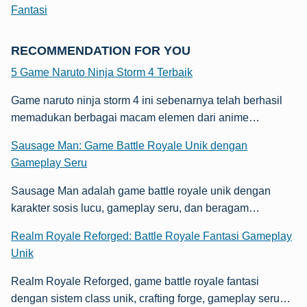
Fantasi
RECOMMENDATION FOR YOU
5 Game Naruto Ninja Storm 4 Terbaik
Game naruto ninja storm 4 ini sebenarnya telah berhasil
memadukan berbagai macam elemen dari anime…
Sausage Man: Game Battle Royale Unik dengan
Gameplay Seru
Sausage Man adalah game battle royale unik dengan
karakter sosis lucu, gameplay seru, dan beragam…
Realm Royale Reforged: Battle Royale Fantasi Gameplay
Unik
Realm Royale Reforged, game battle royale fantasi
dengan sistem class unik, crafting forge, gameplay seru…