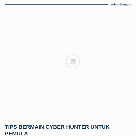
Advertisement
Ad
TIPS BERMAIN CYBER HUNTER UNTUK
PEMULA