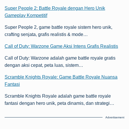
Super People 2: Battle Royale dengan Hero Unik
Gameplay Kompetitif
Super People 2, game battle royale sistem hero unik,
crafting senjata, grafis realistis & mode…
Call of Duty: Warzone Game Aksi Intens Grafis Realistis
Call of Duty: Warzone adalah game battle royale gratis
dengan aksi cepat, peta luas, sistem…
Scramble Knights Royale: Game Battle Royale Nuansa
Fantasi
Scramble Knights Royale adalah game battle royale
fantasi dengan hero unik, peta dinamis, dan strategi…
Advertisement