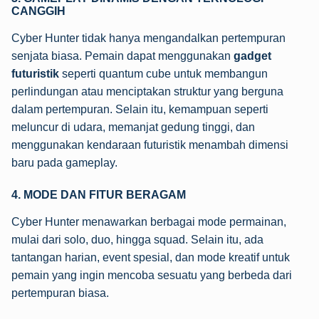
CANGGIH
Cyber Hunter tidak hanya mengandalkan pertempuran
senjata biasa. Pemain dapat menggunakan
gadget
futuristik
seperti quantum cube untuk membangun
perlindungan atau menciptakan struktur yang berguna
dalam pertempuran. Selain itu, kemampuan seperti
meluncur di udara, memanjat gedung tinggi, dan
menggunakan kendaraan futuristik menambah dimensi
baru pada gameplay.
4. MODE DAN FITUR BERAGAM
Cyber Hunter menawarkan berbagai mode permainan,
mulai dari solo, duo, hingga squad. Selain itu, ada
tantangan harian, event spesial, dan mode kreatif untuk
pemain yang ingin mencoba sesuatu yang berbeda dari
pertempuran biasa.