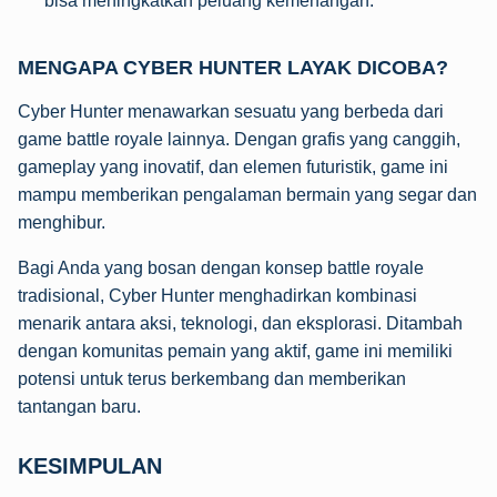
bisa meningkatkan peluang kemenangan.
MENGAPA CYBER HUNTER LAYAK DICOBA?
Cyber Hunter menawarkan sesuatu yang berbeda dari
game battle royale lainnya. Dengan grafis yang canggih,
gameplay yang inovatif, dan elemen futuristik, game ini
mampu memberikan pengalaman bermain yang segar dan
menghibur.
Bagi Anda yang bosan dengan konsep battle royale
tradisional, Cyber Hunter menghadirkan kombinasi
menarik antara aksi, teknologi, dan eksplorasi. Ditambah
dengan komunitas pemain yang aktif, game ini memiliki
potensi untuk terus berkembang dan memberikan
tantangan baru.
KESIMPULAN