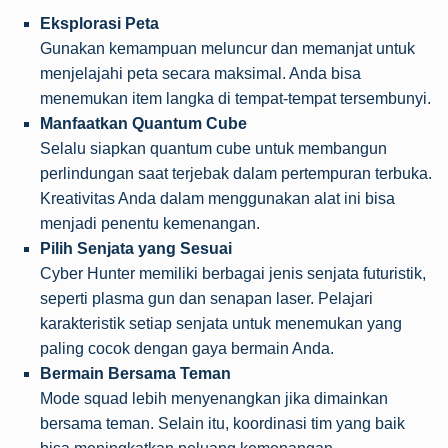
Eksplorasi Peta
Gunakan kemampuan meluncur dan memanjat untuk
menjelajahi peta secara maksimal. Anda bisa
menemukan item langka di tempat-tempat tersembunyi.
Manfaatkan Quantum Cube
Selalu siapkan quantum cube untuk membangun
perlindungan saat terjebak dalam pertempuran terbuka.
Kreativitas Anda dalam menggunakan alat ini bisa
menjadi penentu kemenangan.
Pilih Senjata yang Sesuai
Cyber Hunter memiliki berbagai jenis senjata futuristik,
seperti plasma gun dan senapan laser. Pelajari
karakteristik setiap senjata untuk menemukan yang
paling cocok dengan gaya bermain Anda.
Bermain Bersama Teman
Mode squad lebih menyenangkan jika dimainkan
bersama teman. Selain itu, koordinasi tim yang baik