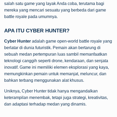
salah satu game yang layak Anda coba, terutama bagi
mereka yang mencari sesuatu yang berbeda dari game
battle royale pada umumnya.
APA ITU CYBER HUNTER?
Cyber Hunter
adalah game open-world battle royale yang
berlatar di dunia futuristik. Pemain akan bertarung di
sebuah medan pertempuran luas sambil memanfaatkan
teknologi canggih seperti drone, kendaraan, dan senjata
inovatif. Game ini memiliki elemen eksplorasi yang kaya,
memungkinkan pemain untuk memanjat, meluncur, dan
bahkan terbang menggunakan alat khusus.
Uniknya, Cyber Hunter tidak hanya mengandalkan
keterampilan menembak, tetapi juga strategi, kreativitas,
dan adaptasi terhadap medan yang dinamis.