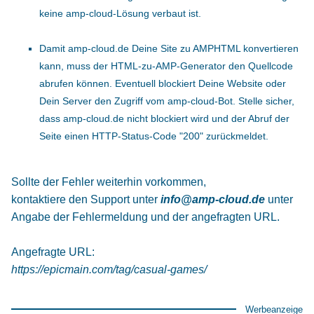
keine amp-cloud-Lösung verbaut ist.
Damit amp-cloud.de Deine Site zu AMPHTML konvertieren
kann, muss der HTML-zu-AMP-Generator den Quellcode
abrufen können. Eventuell blockiert Deine Website oder
Dein Server den Zugriff vom amp-cloud-Bot. Stelle sicher,
dass amp-cloud.de nicht blockiert wird und der Abruf der
Seite einen HTTP-Status-Code "200" zurückmeldet.
Sollte der Fehler weiterhin vorkommen,
kontaktiere den Support unter
info@amp-cloud.de
unter
Angabe der Fehlermeldung und der angefragten URL.
Angefragte URL:
https://epicmain.com/tag/casual-games/
Werbeanzeige