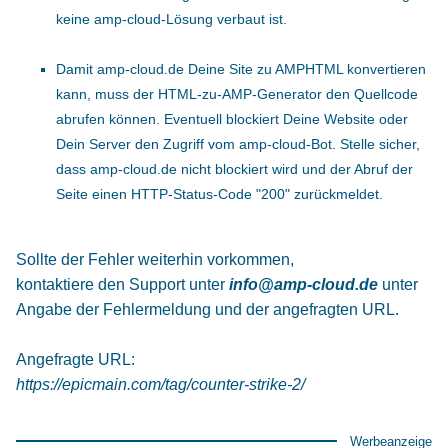
keine amp-cloud-Lösung verbaut ist.
Damit amp-cloud.de Deine Site zu AMPHTML konvertieren
kann, muss der HTML-zu-AMP-Generator den Quellcode
abrufen können. Eventuell blockiert Deine Website oder
Dein Server den Zugriff vom amp-cloud-Bot. Stelle sicher,
dass amp-cloud.de nicht blockiert wird und der Abruf der
Seite einen HTTP-Status-Code "200" zurückmeldet.
Sollte der Fehler weiterhin vorkommen,
kontaktiere den Support unter
info@amp-cloud.de
unter
Angabe der Fehlermeldung und der angefragten URL.
Angefragte URL:
https://epicmain.com/tag/counter-strike-2/
Werbeanzeige