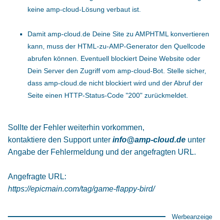
keine amp-cloud-Lösung verbaut ist.
Damit amp-cloud.de Deine Site zu AMPHTML konvertieren
kann, muss der HTML-zu-AMP-Generator den Quellcode
abrufen können. Eventuell blockiert Deine Website oder
Dein Server den Zugriff vom amp-cloud-Bot. Stelle sicher,
dass amp-cloud.de nicht blockiert wird und der Abruf der
Seite einen HTTP-Status-Code "200" zurückmeldet.
Sollte der Fehler weiterhin vorkommen,
kontaktiere den Support unter
info@amp-cloud.de
unter
Angabe der Fehlermeldung und der angefragten URL.
Angefragte URL:
https://epicmain.com/tag/game-flappy-bird/
Werbeanzeige