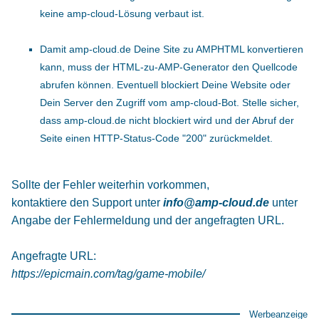
keine amp-cloud-Lösung verbaut ist.
Damit amp-cloud.de Deine Site zu AMPHTML konvertieren
kann, muss der HTML-zu-AMP-Generator den Quellcode
abrufen können. Eventuell blockiert Deine Website oder
Dein Server den Zugriff vom amp-cloud-Bot. Stelle sicher,
dass amp-cloud.de nicht blockiert wird und der Abruf der
Seite einen HTTP-Status-Code "200" zurückmeldet.
Sollte der Fehler weiterhin vorkommen,
kontaktiere den Support unter
info@amp-cloud.de
unter
Angabe der Fehlermeldung und der angefragten URL.
Angefragte URL:
https://epicmain.com/tag/game-mobile/
Werbeanzeige