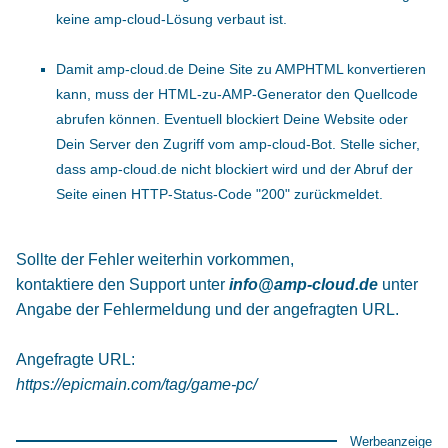
keine amp-cloud-Lösung verbaut ist.
Damit amp-cloud.de Deine Site zu AMPHTML konvertieren
kann, muss der HTML-zu-AMP-Generator den Quellcode
abrufen können. Eventuell blockiert Deine Website oder
Dein Server den Zugriff vom amp-cloud-Bot. Stelle sicher,
dass amp-cloud.de nicht blockiert wird und der Abruf der
Seite einen HTTP-Status-Code "200" zurückmeldet.
Sollte der Fehler weiterhin vorkommen,
kontaktiere den Support unter
info@amp-cloud.de
unter
Angabe der Fehlermeldung und der angefragten URL.
Angefragte URL:
https://epicmain.com/tag/game-pc/
Werbeanzeige