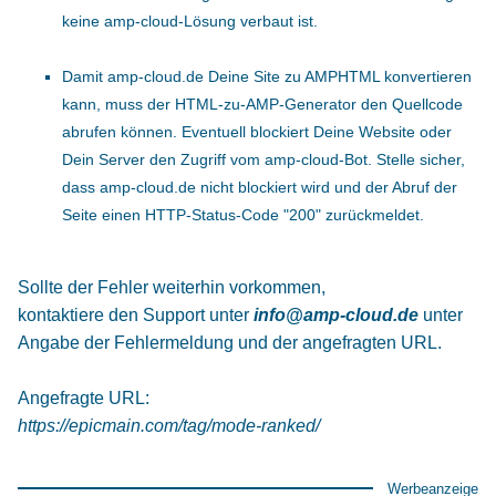
keine amp-cloud-Lösung verbaut ist.
Damit amp-cloud.de Deine Site zu AMPHTML konvertieren
kann, muss der HTML-zu-AMP-Generator den Quellcode
abrufen können. Eventuell blockiert Deine Website oder
Dein Server den Zugriff vom amp-cloud-Bot. Stelle sicher,
dass amp-cloud.de nicht blockiert wird und der Abruf der
Seite einen HTTP-Status-Code "200" zurückmeldet.
Sollte der Fehler weiterhin vorkommen,
kontaktiere den Support unter
info@amp-cloud.de
unter
Angabe der Fehlermeldung und der angefragten URL.
Angefragte URL:
https://epicmain.com/tag/mode-ranked/
Werbeanzeige