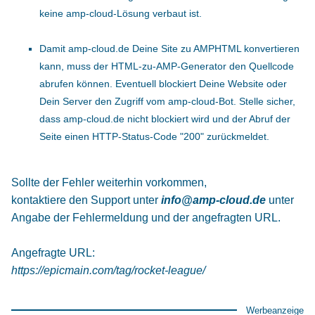
keine amp-cloud-Lösung verbaut ist.
Damit amp-cloud.de Deine Site zu AMPHTML konvertieren
kann, muss der HTML-zu-AMP-Generator den Quellcode
abrufen können. Eventuell blockiert Deine Website oder
Dein Server den Zugriff vom amp-cloud-Bot. Stelle sicher,
dass amp-cloud.de nicht blockiert wird und der Abruf der
Seite einen HTTP-Status-Code "200" zurückmeldet.
Sollte der Fehler weiterhin vorkommen,
kontaktiere den Support unter
info@amp-cloud.de
unter
Angabe der Fehlermeldung und der angefragten URL.
Angefragte URL:
https://epicmain.com/tag/rocket-league/
Werbeanzeige