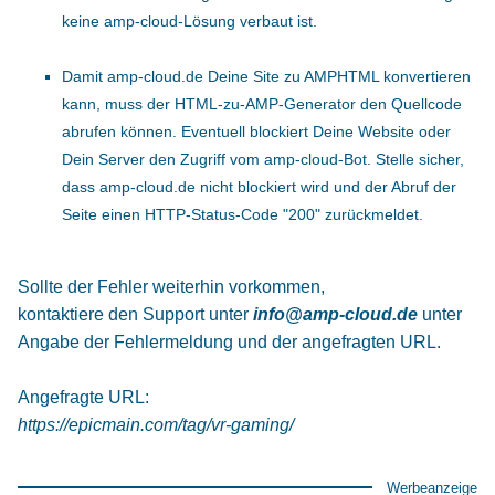
keine amp-cloud-Lösung verbaut ist.
Damit amp-cloud.de Deine Site zu AMPHTML konvertieren
kann, muss der HTML-zu-AMP-Generator den Quellcode
abrufen können. Eventuell blockiert Deine Website oder
Dein Server den Zugriff vom amp-cloud-Bot. Stelle sicher,
dass amp-cloud.de nicht blockiert wird und der Abruf der
Seite einen HTTP-Status-Code "200" zurückmeldet.
Sollte der Fehler weiterhin vorkommen,
kontaktiere den Support unter
info@amp-cloud.de
unter
Angabe der Fehlermeldung und der angefragten URL.
Angefragte URL:
https://epicmain.com/tag/vr-gaming/
Werbeanzeige