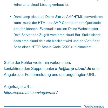
keine amp-cloud-Lösung verbaut ist.
Damit amp-cloud.de Deine Site zu AMPHTML konvertieren
kann, muss der HTML-zu-AMP-Generator den Quellcode
abrufen können. Eventuell blockiert Deine Website oder
Dein Server den Zugriff vom amp-cloud-Bot. Stelle sicher,
dass amp-cloud.de nicht blockiert wird und der Abruf der
Seite einen HTTP-Status-Code "200" zurückmeldet.
Sollte der Fehler weiterhin vorkommen,
kontaktiere den Support unter
info@amp-cloud.de
unter
Angabe der Fehlermeldung und der angefragten URL.
Angefragte URL:
https://epicmain.com/tag/wraith/
Werbeanzeige