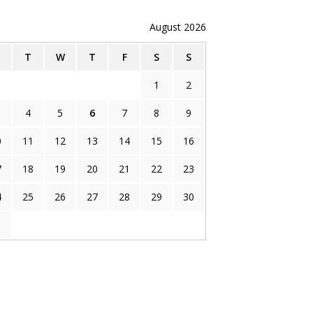
August 2026
M
T
W
T
F
S
S
1
2
4
5
6
7
8
9
0
11
12
13
14
15
16
7
18
19
20
21
22
23
4
25
26
27
28
29
30
1