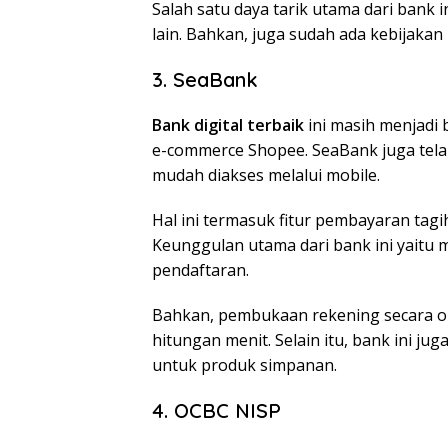
Salah satu daya tarik utama dari bank in
lain. Bahkan, juga sudah ada kebijakan
3. SeaBank
Bank digital terbaik
ini masih menjadi 
e-commerce Shopee. SeaBank juga tel
mudah diakses melalui mobile.
Hal ini termasuk fitur pembayaran tagi
Keunggulan utama dari bank ini yait
pendaftaran.
Bahkan, pembukaan rekening secara on
hitungan menit. Selain itu, bank ini 
untuk produk simpanan.
4. OCBC NISP