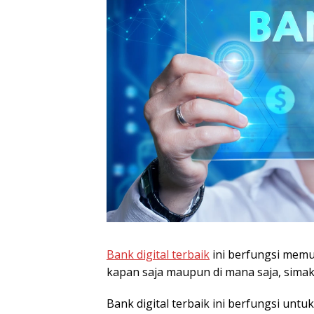
Bank digital terbaik
ini berfungsi mem
kapan saja maupun di mana saja, sima
Bank digital terbaik ini berfungsi u