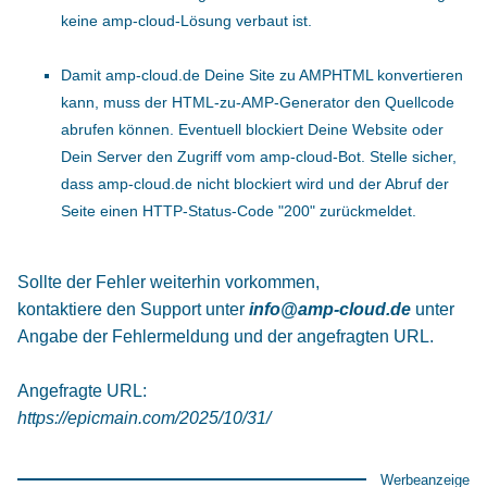
keine amp-cloud-Lösung verbaut ist.
Damit amp-cloud.de Deine Site zu AMPHTML konvertieren
kann, muss der HTML-zu-AMP-Generator den Quellcode
abrufen können. Eventuell blockiert Deine Website oder
Dein Server den Zugriff vom amp-cloud-Bot. Stelle sicher,
dass amp-cloud.de nicht blockiert wird und der Abruf der
Seite einen HTTP-Status-Code "200" zurückmeldet.
Sollte der Fehler weiterhin vorkommen,
kontaktiere den Support unter
info@amp-cloud.de
unter
Angabe der Fehlermeldung und der angefragten URL.
Angefragte URL:
https://epicmain.com/2025/10/31/
Werbeanzeige