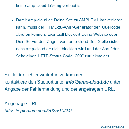
keine amp-cloud-Lösung verbaut ist.
Damit amp-cloud.de Deine Site zu AMPHTML konvertieren
kann, muss der HTML-zu-AMP-Generator den Quellcode
abrufen können. Eventuell blockiert Deine Website oder
Dein Server den Zugriff vom amp-cloud-Bot. Stelle sicher,
dass amp-cloud.de nicht blockiert wird und der Abruf der
Seite einen HTTP-Status-Code "200" zurückmeldet.
Sollte der Fehler weiterhin vorkommen,
kontaktiere den Support unter
info@amp-cloud.de
unter
Angabe der Fehlermeldung und der angefragten URL.
Angefragte URL:
https://epicmain.com/2025/10/24/
Werbeanzeige