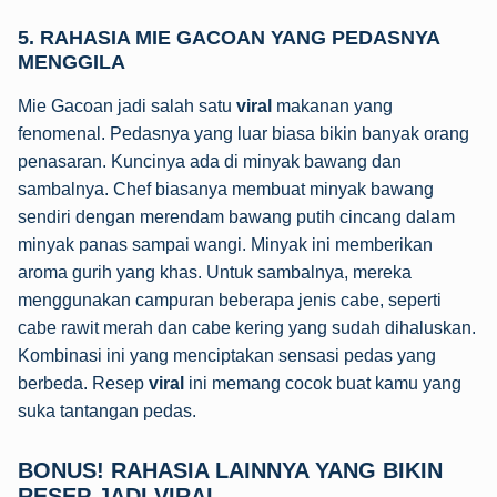
5. RAHASIA MIE GACOAN YANG PEDASNYA
MENGGILA
Mie Gacoan jadi salah satu
viral
makanan yang
fenomenal. Pedasnya yang luar biasa bikin banyak orang
penasaran. Kuncinya ada di minyak bawang dan
sambalnya. Chef biasanya membuat minyak bawang
sendiri dengan merendam bawang putih cincang dalam
minyak panas sampai wangi. Minyak ini memberikan
aroma gurih yang khas. Untuk sambalnya, mereka
menggunakan campuran beberapa jenis cabe, seperti
cabe rawit merah dan cabe kering yang sudah dihaluskan.
Kombinasi ini yang menciptakan sensasi pedas yang
berbeda. Resep
viral
ini memang cocok buat kamu yang
suka tantangan pedas.
BONUS! RAHASIA LAINNYA YANG BIKIN
RESEP JADI VIRAL