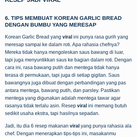
6. TIPS MEMBUAT KOREAN GARLIC BREAD
DENGAN BUMBU YANG MERESAP
Korean Garlic Bread yang
viral
ini punya rasa gurih yang
meresap sampai ke dalam roti. Apa rahasia chefnya?
Mereka tidak hanya mengoleskan saus bawang di luar,
tapi juga menyuntikkan saus ke bagian dalam roti. Dengan
cara ini, rasa bawang putih dan mentega tidak hanya
terasa di permukaan, tapi juga di setiap gigitan. Saus
bawangnya juga dibuat dengan perbandingan yang pas
antara mentega, bawang putih, dan parsley. Pastikan
mentega yang digunakan adalah mentega tawar agar
rasanya tidak terlalu asin. Resep
viral
ini memang butuh
sedikit usaha ekstra, tapi hasilnya sepadan.
Jadi, itu dia 6 resep makanan
viral
yang punya rahasia ala
chef. Dengan menerapkan tips-tips ini, masakanmu