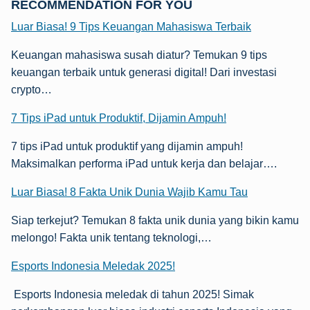
RECOMMENDATION FOR YOU
Luar Biasa! 9 Tips Keuangan Mahasiswa Terbaik
Keuangan mahasiswa susah diatur? Temukan 9 tips
keuangan terbaik untuk generasi digital! Dari investasi
crypto…
7 Tips iPad untuk Produktif, Dijamin Ampuh!
7 tips iPad untuk produktif yang dijamin ampuh!
Maksimalkan performa iPad untuk kerja dan belajar….
Luar Biasa! 8 Fakta Unik Dunia Wajib Kamu Tau
Siap terkejut? Temukan 8 fakta unik dunia yang bikin kamu
melongo! Fakta unik tentang teknologi,…
Esports Indonesia Meledak 2025!
Esports Indonesia meledak di tahun 2025! Simak