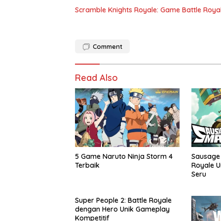
Scramble Knights Royale: Game Battle Roya
Comment
Read Also
5 Game Naruto Ninja Storm 4
Sausage 
Terbaik
Royale 
Seru
Super People 2: Battle Royale
dengan Hero Unik Gameplay
Kompetitif