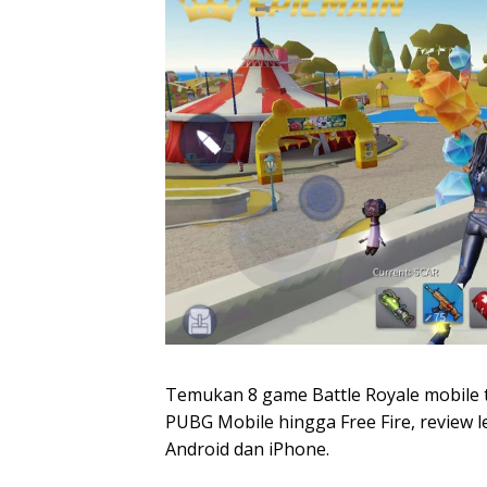
Temukan 8 game Battle Royale mobile 
PUBG Mobile hingga Free Fire, review 
Android dan iPhone.