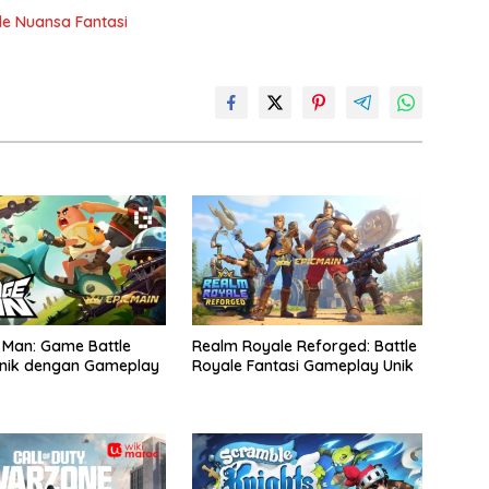
le Nuansa Fantasi
Man: Game Battle
Realm Royale Reforged: Battle
Unik dengan Gameplay
Royale Fantasi Gameplay Unik