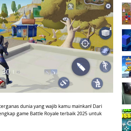
terganas dunia yang wajib kamu mainkan! Dari
lengkap game Battle Royale terbaik 2025 untuk