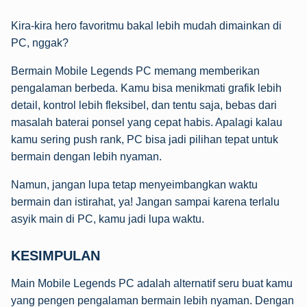
Kira-kira hero favoritmu bakal lebih mudah dimainkan di
PC, nggak?
Bermain Mobile Legends PC memang memberikan
pengalaman berbeda. Kamu bisa menikmati grafik lebih
detail, kontrol lebih fleksibel, dan tentu saja, bebas dari
masalah baterai ponsel yang cepat habis. Apalagi kalau
kamu sering push rank, PC bisa jadi pilihan tepat untuk
bermain dengan lebih nyaman.
Namun, jangan lupa tetap menyeimbangkan waktu
bermain dan istirahat, ya! Jangan sampai karena terlalu
asyik main di PC, kamu jadi lupa waktu.
KESIMPULAN
Main Mobile Legends PC adalah alternatif seru buat kamu
yang pengen pengalaman bermain lebih nyaman. Dengan