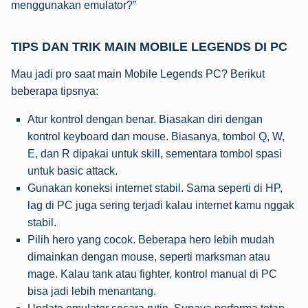
menggunakan emulator?”
TIPS DAN TRIK MAIN MOBILE LEGENDS DI PC
Mau jadi pro saat main Mobile Legends PC? Berikut
beberapa tipsnya:
Atur kontrol dengan benar. Biasakan diri dengan
kontrol keyboard dan mouse. Biasanya, tombol Q, W,
E, dan R dipakai untuk skill, sementara tombol spasi
untuk basic attack.
Gunakan koneksi internet stabil. Sama seperti di HP,
lag di PC juga sering terjadi kalau internet kamu nggak
stabil.
Pilih hero yang cocok. Beberapa hero lebih mudah
dimainkan dengan mouse, seperti marksman atau
mage. Kalau tank atau fighter, kontrol manual di PC
bisa jadi lebih menantang.