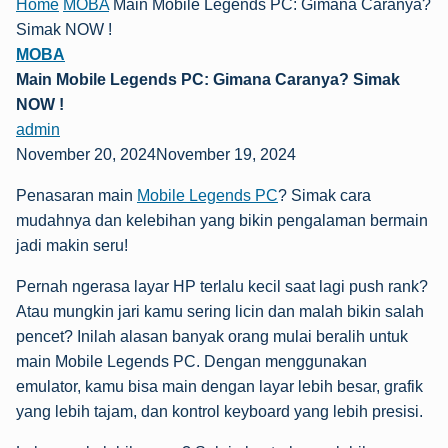
Home
MOBA
Main Mobile Legends PC: Gimana Caranya?
Simak NOW !
MOBA
Main Mobile Legends PC: Gimana Caranya? Simak
NOW !
admin
November 20, 2024November 19, 2024
Penasaran main
Mobile Legends PC
? Simak cara
mudahnya dan kelebihan yang bikin pengalaman bermain
jadi makin seru!
Pernah ngerasa layar HP terlalu kecil saat lagi push rank?
Atau mungkin jari kamu sering licin dan malah bikin salah
pencet? Inilah alasan banyak orang mulai beralih untuk
main Mobile Legends PC. Dengan menggunakan
emulator, kamu bisa main dengan layar lebih besar, grafik
yang lebih tajam, dan kontrol keyboard yang lebih presisi.