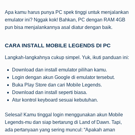
Apa kamu harus punya PC spek tinggi untuk menjalankan
emulator ini? Nggak kok! Bahkan, PC dengan RAM 4GB
pun bisa menjalankannya asal diatur dengan baik.
CARA INSTALL MOBILE LEGENDS DI PC
Langkah-langkahnya cukup simpel. Yuk, ikuti panduan ini:
Download dan install emulator pilihan kamu.
Login dengan akun Google di emulator tersebut.
Buka Play Store dan cari Mobile Legends.
Download dan install seperti biasa.
Atur kontrol keyboard sesuai kebutuhan.
Selesai! Kamu tinggal login menggunakan akun Mobile
Legends-mu dan siap bertarung di Land of Dawn. Tapi,
ada pertanyaan yang sering muncul: “Apakah aman