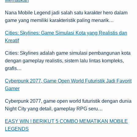
Mematikan
Nana Mobile Legend jadi salah satu karakter hero dalam
game yang memiliki karakteristik paling menarik…
Cities: Skylines: Game Simulasi Kota yang Realistis dan
Kreatif
Cities: Skylines adalah game simulasi pembangunan kota
dengan gameplay realistis, sistem lalu lintas kompleks,
grafis…
Cyberpunk 2077, Game Open World Futuristik Jadi Favorit
Gamer
Cyberpunk 2077, game open world futuristik dengan dunia
Night City yang detail, gameplay RPG seru…
EASY WIN ! BERIKUT 5 COMBO MEMATIKAN MOBILE
LEGENDS