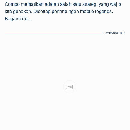
Combo mematikan adalah salah satu strategi yang wajib
kita gunakan. Disetiap pertandingan mobile legends.
Bagaimana…
Advertisement
Ad