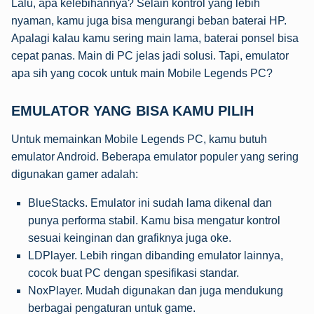
Lalu, apa kelebihannya? Selain kontrol yang lebih
nyaman, kamu juga bisa mengurangi beban baterai HP.
Apalagi kalau kamu sering main lama, baterai ponsel bisa
cepat panas. Main di PC jelas jadi solusi. Tapi, emulator
apa sih yang cocok untuk main Mobile Legends PC?
EMULATOR YANG BISA KAMU PILIH
Untuk memainkan Mobile Legends PC, kamu butuh
emulator Android. Beberapa emulator populer yang sering
digunakan gamer adalah:
BlueStacks. Emulator ini sudah lama dikenal dan
punya performa stabil. Kamu bisa mengatur kontrol
sesuai keinginan dan grafiknya juga oke.
LDPlayer. Lebih ringan dibanding emulator lainnya,
cocok buat PC dengan spesifikasi standar.
NoxPlayer. Mudah digunakan dan juga mendukung
berbagai pengaturan untuk game.