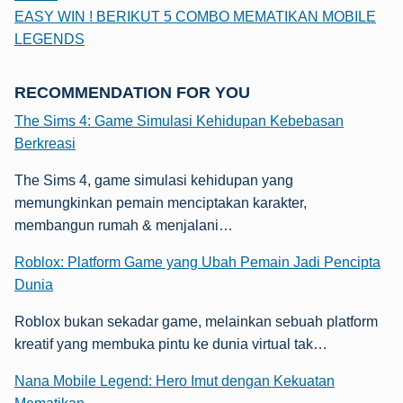
EASY WIN ! BERIKUT 5 COMBO MEMATIKAN MOBILE
LEGENDS
RECOMMENDATION FOR YOU
The Sims 4: Game Simulasi Kehidupan Kebebasan
Berkreasi
The Sims 4, game simulasi kehidupan yang
memungkinkan pemain menciptakan karakter,
membangun rumah & menjalani…
Roblox: Platform Game yang Ubah Pemain Jadi Pencipta
Dunia
Roblox bukan sekadar game, melainkan sebuah platform
kreatif yang membuka pintu ke dunia virtual tak…
Nana Mobile Legend: Hero Imut dengan Kekuatan