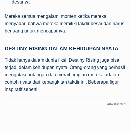
desanya.
Mereka semua mengalami momen ketika mereka
menyadari bahwa mereka memiliki takdir besar dan harus
berjuang untuk mencapainya.
DESTINY RISING DALAM KEHIDUPAN NYATA
Tidak hanya dalam dunia fiksi, Destiny Rising juga bisa
terjadi dalam kehidupan nyata. Orang-orang yang berhasil
mengatasi rintangan dan meraih impian mereka adalah
contoh nyata dari kebangkitan takdir ini. Beberapa figur
inspiratif seperti:
Advertisement