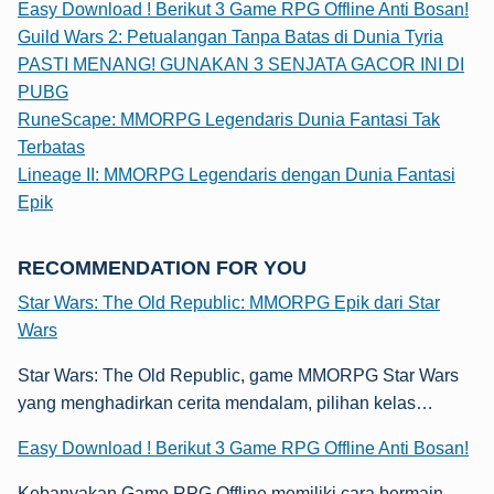
Easy Download ! Berikut 3 Game RPG Offline Anti Bosan!
Guild Wars 2: Petualangan Tanpa Batas di Dunia Tyria
PASTI MENANG! GUNAKAN 3 SENJATA GACOR INI DI
PUBG
RuneScape: MMORPG Legendaris Dunia Fantasi Tak
Terbatas
Lineage II: MMORPG Legendaris dengan Dunia Fantasi
Epik
RECOMMENDATION FOR YOU
Star Wars: The Old Republic: MMORPG Epik dari Star
Wars
Star Wars: The Old Republic, game MMORPG Star Wars
yang menghadirkan cerita mendalam, pilihan kelas…
Easy Download ! Berikut 3 Game RPG Offline Anti Bosan!
Kebanyakan Game RPG Offline memiliki cara bermain