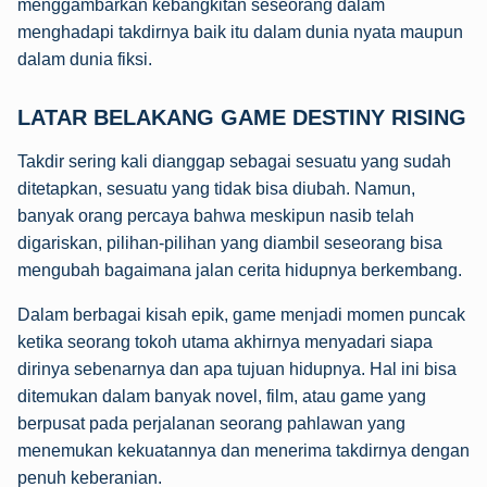
menggambarkan kebangkitan seseorang dalam
menghadapi takdirnya baik itu dalam dunia nyata maupun
dalam dunia fiksi.
LATAR BELAKANG GAME DESTINY RISING
Takdir sering kali dianggap sebagai sesuatu yang sudah
ditetapkan, sesuatu yang tidak bisa diubah. Namun,
banyak orang percaya bahwa meskipun nasib telah
digariskan, pilihan-pilihan yang diambil seseorang bisa
mengubah bagaimana jalan cerita hidupnya berkembang.
Dalam berbagai kisah epik, game menjadi momen puncak
ketika seorang tokoh utama akhirnya menyadari siapa
dirinya sebenarnya dan apa tujuan hidupnya. Hal ini bisa
ditemukan dalam banyak novel, film, atau game yang
berpusat pada perjalanan seorang pahlawan yang
menemukan kekuatannya dan menerima takdirnya dengan
penuh keberanian.