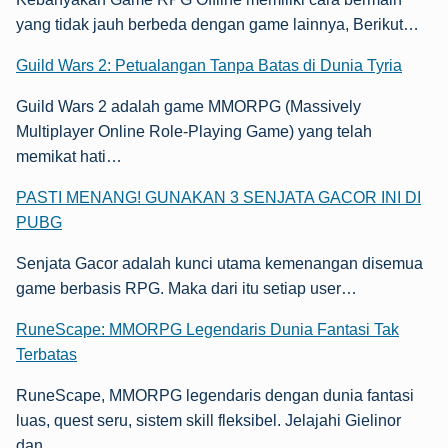
yang tidak jauh berbeda dengan game lainnya, Berikut…
Guild Wars 2: Petualangan Tanpa Batas di Dunia Tyria
Guild Wars 2 adalah game MMORPG (Massively
Multiplayer Online Role-Playing Game) yang telah
memikat hati…
PASTI MENANG! GUNAKAN 3 SENJATA GACOR INI DI
PUBG
Senjata Gacor adalah kunci utama kemenangan disemua
game berbasis RPG. Maka dari itu setiap user…
RuneScape: MMORPG Legendaris Dunia Fantasi Tak
Terbatas
RuneScape, MMORPG legendaris dengan dunia fantasi
luas, quest seru, sistem skill fleksibel. Jelajahi Gielinor
dan…