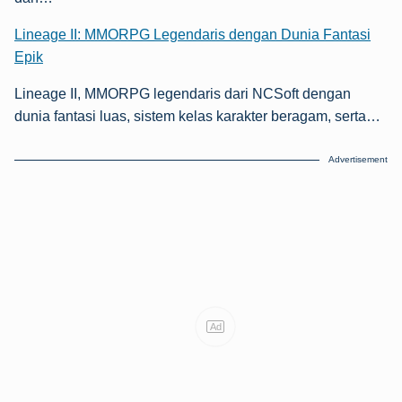
Lineage II: MMORPG Legendaris dengan Dunia Fantasi
Epik
Lineage II, MMORPG legendaris dari NCSoft dengan
dunia fantasi luas, sistem kelas karakter beragam, serta…
Advertisement
Ad