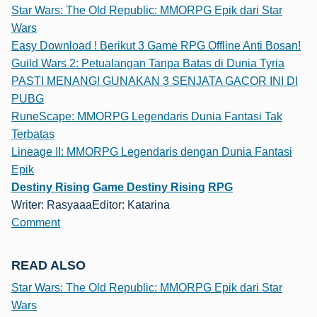
Star Wars: The Old Republic: MMORPG Epik dari Star
Wars
Easy Download ! Berikut 3 Game RPG Offline Anti Bosan!
Guild Wars 2: Petualangan Tanpa Batas di Dunia Tyria
PASTI MENANG! GUNAKAN 3 SENJATA GACOR INI DI
PUBG
RuneScape: MMORPG Legendaris Dunia Fantasi Tak
Terbatas
Lineage II: MMORPG Legendaris dengan Dunia Fantasi
Epik
Destiny Rising
Game Destiny Rising
RPG
Writer: Rasyaaa
Editor: Katarina
Comment
READ ALSO
Star Wars: The Old Republic: MMORPG Epik dari Star
Wars