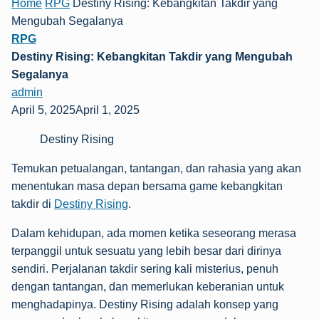
Home
RPG
Destiny Rising: Kebangkitan Takdir yang
Mengubah Segalanya
RPG
Destiny Rising: Kebangkitan Takdir yang Mengubah
Segalanya
admin
April 5, 2025April 1, 2025
Destiny Rising
Temukan petualangan, tantangan, dan rahasia yang akan
menentukan masa depan bersama game kebangkitan
takdir di
Destiny Rising
.
Dalam kehidupan, ada momen ketika seseorang merasa
terpanggil untuk sesuatu yang lebih besar dari dirinya
sendiri. Perjalanan takdir sering kali misterius, penuh
dengan tantangan, dan memerlukan keberanian untuk
menghadapinya. Destiny Rising adalah konsep yang