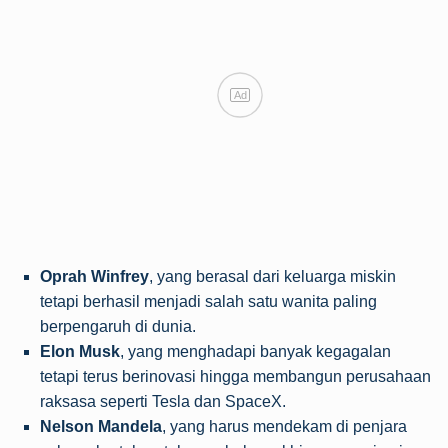
Ad
Oprah Winfrey
, yang berasal dari keluarga miskin
tetapi berhasil menjadi salah satu wanita paling
berpengaruh di dunia.
Elon Musk
, yang menghadapi banyak kegagalan
tetapi terus berinovasi hingga membangun perusahaan
raksasa seperti Tesla dan SpaceX.
Nelson Mandela
, yang harus mendekam di penjara