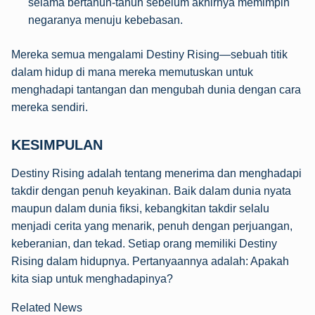
selama bertahun-tahun sebelum akhirnya memimpin
negaranya menuju kebebasan.
Mereka semua mengalami Destiny Rising—sebuah titik
dalam hidup di mana mereka memutuskan untuk
menghadapi tantangan dan mengubah dunia dengan cara
mereka sendiri.
KESIMPULAN
Destiny Rising adalah tentang menerima dan menghadapi
takdir dengan penuh keyakinan. Baik dalam dunia nyata
maupun dalam dunia fiksi, kebangkitan takdir selalu
menjadi cerita yang menarik, penuh dengan perjuangan,
keberanian, dan tekad. Setiap orang memiliki Destiny
Rising dalam hidupnya. Pertanyaannya adalah: Apakah
kita siap untuk menghadapinya?
Related News