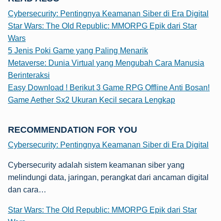
Cybersecurity: Pentingnya Keamanan Siber di Era Digital
Star Wars: The Old Republic: MMORPG Epik dari Star
Wars
5 Jenis Poki Game yang Paling Menarik
Metaverse: Dunia Virtual yang Mengubah Cara Manusia
Berinteraksi
Easy Download ! Berikut 3 Game RPG Offline Anti Bosan!
Game Aether Sx2 Ukuran Kecil secara Lengkap
RECOMMENDATION FOR YOU
Cybersecurity: Pentingnya Keamanan Siber di Era Digital
Cybersecurity adalah sistem keamanan siber yang
melindungi data, jaringan, perangkat dari ancaman digital
dan cara…
Star Wars: The Old Republic: MMORPG Epik dari Star