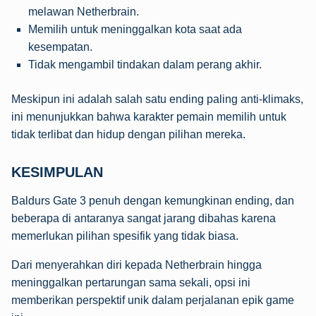
melawan Netherbrain.
Memilih untuk meninggalkan kota saat ada
kesempatan.
Tidak mengambil tindakan dalam perang akhir.
Meskipun ini adalah salah satu ending paling anti-klimaks,
ini menunjukkan bahwa karakter pemain memilih untuk
tidak terlibat dan hidup dengan pilihan mereka.
KESIMPULAN
Baldurs Gate 3 penuh dengan kemungkinan ending, dan
beberapa di antaranya sangat jarang dibahas karena
memerlukan pilihan spesifik yang tidak biasa.
Dari menyerahkan diri kepada Netherbrain hingga
meninggalkan pertarungan sama sekali, opsi ini
memberikan perspektif unik dalam perjalanan epik game