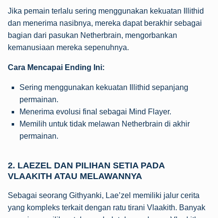
Jika pemain terlalu sering menggunakan kekuatan Illithid
dan menerima nasibnya, mereka dapat berakhir sebagai
bagian dari pasukan Netherbrain, mengorbankan
kemanusiaan mereka sepenuhnya.
Cara Mencapai Ending Ini:
Sering menggunakan kekuatan Illithid sepanjang
permainan.
Menerima evolusi final sebagai Mind Flayer.
Memilih untuk tidak melawan Netherbrain di akhir
permainan.
2.
LAEZEL DAN PILIHAN SETIA PADA
VLAAKITH ATAU MELAWANNYA
Sebagai seorang Githyanki, Lae’zel memiliki jalur cerita
yang kompleks terkait dengan ratu tirani Vlaakith. Banyak