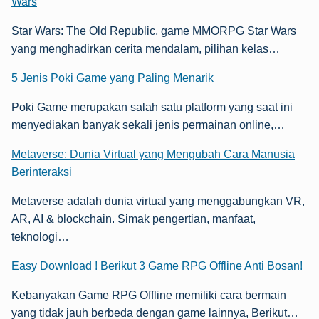
Wars
Star Wars: The Old Republic, game MMORPG Star Wars
yang menghadirkan cerita mendalam, pilihan kelas…
5 Jenis Poki Game yang Paling Menarik
Poki Game merupakan salah satu platform yang saat ini
menyediakan banyak sekali jenis permainan online,…
Metaverse: Dunia Virtual yang Mengubah Cara Manusia
Berinteraksi
Metaverse adalah dunia virtual yang menggabungkan VR,
AR, AI & blockchain. Simak pengertian, manfaat,
teknologi…
Easy Download ! Berikut 3 Game RPG Offline Anti Bosan!
Kebanyakan Game RPG Offline memiliki cara bermain
yang tidak jauh berbeda dengan game lainnya, Berikut…