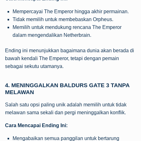
Mempercayai The Emperor hingga akhir permainan.
Tidak memilih untuk membebaskan Orpheus.
Memilih untuk mendukung rencana The Emperor
dalam mengendalikan Netherbrain.
Ending ini menunjukkan bagaimana dunia akan berada di
bawah kendali The Emperor, tetapi dengan pemain
sebagai sekutu utamanya.
4.
MENINGGALKAN BALDURS GATE 3 TANPA
MELAWAN
Salah satu opsi paling unik adalah memilih untuk tidak
melawan sama sekali dan pergi meninggalkan konflik.
Cara Mencapai Ending Ini:
Mengabaikan semua panggilan untuk bertarung