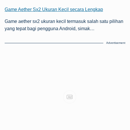
Game Aether Sx2 Ukuran Kecil secara Lengkap
Game aether sx2 ukuran kecil termasuk salah satu pilihan
yang tepat bagi pengguna Android, simak…
Advertisement
Ad