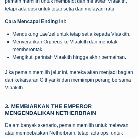
pemain memilih untuk membelot dan melawan Vlaakith,
tetapi ada opsi untuk tetap setia dan melayani ratu.
Cara Mencapai Ending Ini:
Mendukung Lae’zel untuk tetap setia kepada Vlaakith.
Menyerahkan Orpheus ke Vlaakith dan menolak
memberontak.
Mengikuti perintah Vlaakith hingga akhir permainan.
Jika pemain memilih jalur ini, mereka akan menjadi bagian
dari kekaisaran Githyanki dan memimpin perang bersama
Vlaakith.
3.
MEMBIARKAN THE EMPEROR
MENGENDALIKAN NETHERBRAIN
Dalam banyak skenario, pemain memilih untuk melawan
atau membebaskan Netherbrain, tetapi ada opsi untuk