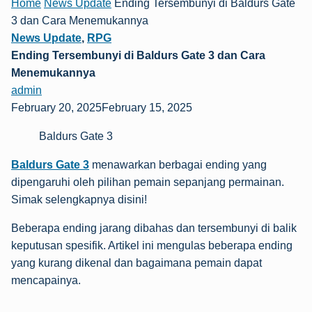
Home
News Update
Ending Tersembunyi di Baldurs Gate
3 dan Cara Menemukannya
News Update
,
RPG
Ending Tersembunyi di Baldurs Gate 3 dan Cara
Menemukannya
admin
February 20, 2025February 15, 2025
Baldurs Gate 3
Baldurs Gate 3
menawarkan berbagai ending yang
dipengaruhi oleh pilihan pemain sepanjang permainan.
Simak selengkapnya disini!
Beberapa ending jarang dibahas dan tersembunyi di balik
keputusan spesifik. Artikel ini mengulas beberapa ending
yang kurang dikenal dan bagaimana pemain dapat
mencapainya.