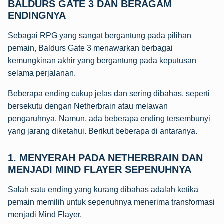
BALDURS GATE 3 DAN BERAGAM
ENDINGNYA
Sebagai RPG yang sangat bergantung pada pilihan
pemain, Baldurs Gate 3 menawarkan berbagai
kemungkinan akhir yang bergantung pada keputusan
selama perjalanan.
Beberapa ending cukup jelas dan sering dibahas, seperti
bersekutu dengan Netherbrain atau melawan
pengaruhnya. Namun, ada beberapa ending tersembunyi
yang jarang diketahui. Berikut beberapa di antaranya.
1.
MENYERAH PADA NETHERBRAIN DAN
MENJADI MIND FLAYER SEPENUHNYA
Salah satu ending yang kurang dibahas adalah ketika
pemain memilih untuk sepenuhnya menerima transformasi
menjadi Mind Flayer.