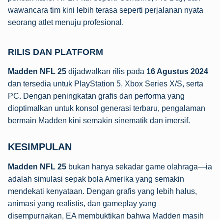
wawancara tim kini lebih terasa seperti perjalanan nyata
seorang atlet menuju profesional.
RILIS DAN PLATFORM
Madden NFL 25
dijadwalkan rilis pada
16 Agustus 2024
dan tersedia untuk PlayStation 5, Xbox Series X/S, serta
PC. Dengan peningkatan grafis dan performa yang
dioptimalkan untuk konsol generasi terbaru, pengalaman
bermain Madden kini semakin sinematik dan imersif.
KESIMPULAN
Madden NFL 25
bukan hanya sekadar game olahraga—ia
adalah simulasi sepak bola Amerika yang semakin
mendekati kenyataan. Dengan grafis yang lebih halus,
animasi yang realistis, dan gameplay yang
disempurnakan, EA membuktikan bahwa Madden masih