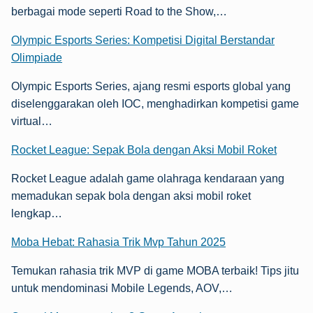
berbagai mode seperti Road to the Show,…
Olympic Esports Series: Kompetisi Digital Berstandar
Olimpiade
Olympic Esports Series, ajang resmi esports global yang
diselenggarakan oleh IOC, menghadirkan kompetisi game
virtual…
Rocket League: Sepak Bola dengan Aksi Mobil Roket
Rocket League adalah game olahraga kendaraan yang
memadukan sepak bola dengan aksi mobil roket
lengkap…
Moba Hebat: Rahasia Trik Mvp Tahun 2025
Temukan rahasia trik MVP di game MOBA terbaik! Tips jitu
untuk mendominasi Mobile Legends, AOV,…