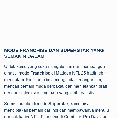
MODE FRANCHISE DAN SUPERSTAR YANG
SEMAKIN DALAM
Untuk kamu yang suka mengatur tim dan membangun
dinasti, mode
Franchise
di Madden NFL 25 hadir lebih
mendalam. Kini kamu bisa mengelola keuangan tim,
mencari pemain muda berbakat, dan menjalankan draft
dengan sistem scouting baru yang lebih realistis.
Sementara itu, di mode
Superstar
, kamu bisa
menciptakan pemain dari nol dan membawanya menuju
puncak karier NFL. Fitur seperti Combine, Pro Day, dan