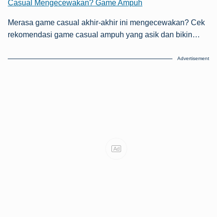
Casual Mengecewakan? Game Ampuh
Merasa game casual akhir-akhir ini mengecewakan? Cek
rekomendasi game casual ampuh yang asik dan bikin…
Advertisement
Ad