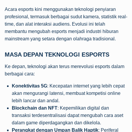
Acara esports kini menggunakan teknologi penyiaran
profesional, termasuk berbagai sudut kamera, statistik real-
time, dan alat interaksi audiens. Evolusi ini telah
membantu mengubah esports menjadi industri hiburan
mainstream yang setara dengan olahraga tradisional.
MASA DEPAN TEKNOLOGI ESPORTS
Ke depan, teknologi akan terus merevolusi esports dalam
berbagai cara:
Konektivitas 5G
: Kecepatan internet yang lebih cepat
akan mengurangi latensi, membuat kompetisi online
lebih lancar dan andal.
Blockchain dan NFT
: Kepemilikan digital dan
transaksi terdesentralisasi dapat mengubah cara aset
dalam game diperdagangkan dan dikelola.
Perangkat dengan Umpan Balik Haptik
: Periferal