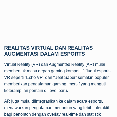
REALITAS VIRTUAL DAN REALITAS
AUGMENTASI DALAM ESPORTS
Virtual Reality (VR) dan Augmented Reality (AR) mulai
membentuk masa depan gaming kompetitif. Judul esports
VR seperti “Echo VR” dan “Beat Saber” semakin populer,
memberikan pengalaman gaming imersif yang menguji
keterampilan pemain di level baru.
AR juga mulai diintegrasikan ke dalam acara esports,
menawarkan pengalaman menonton yang lebih interaktif
bagi penonton dengan overlay real-time dan statistik