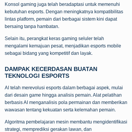
Konsol gaming juga telah beradaptasi untuk memenuhi
kebutuhan esports. Dengan meningkatnya kompatibilitas
lintas platform, pemain dari berbagai sistem kini dapat
bersaing tanpa hambatan.
Selain itu, perangkat keras gaming seluler telah
mengalami kemajuan pesat, menjadikan esports mobile
sebagai bidang yang kompetitif dan layak.
DAMPAK KECERDASAN BUATAN
TEKNOLOGI ESPORTS
AI telah merevolusi esports dalam berbagai aspek, mulai
dari desain game hingga analisis pemain. Alat pelatihan
berbasis AI menganalisis pola permainan dan memberikan
wawasan tentang kekuatan serta kelemahan pemain.
Algoritma pembelajaran mesin membantu mengidentifikasi
strategi, memprediksi gerakan lawan, dan