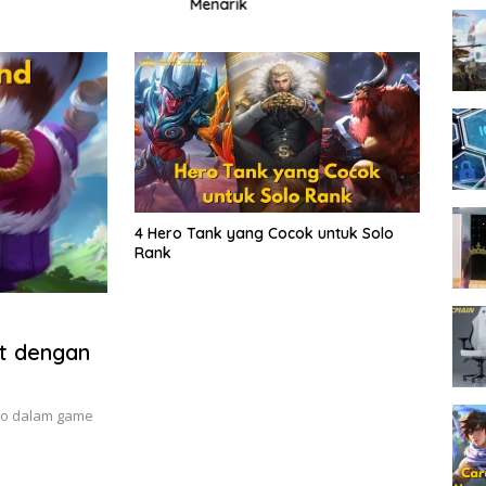
Menarik
4 Hero Tank yang Cocok untuk Solo
Rank
t dengan
ero dalam game