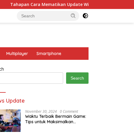
apan Cara Mematikan Update Windows 10
5 Game Nar
Multiplayer
Smartphone
ch
Search
ws Update
November 30, 2024
0 Comment
Waktu Terbaik Bermain Game:
Tips untuk Maksimalkan
security: Pentingnya
Game Firefall: MMO Shooter
V
Pengalaman Bermain
nan Siber di Era Digital
Futuristik yang Terbuka
T