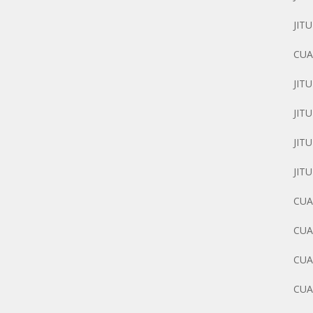
JIT
CUA
JIT
JIT
JIT
JIT
CUA
CUA
CUA
CUA