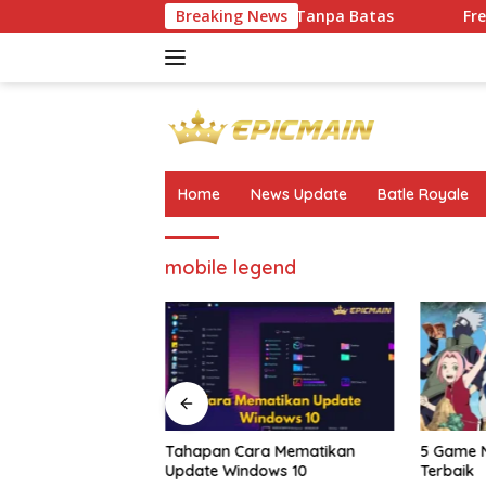
Skip
x yang Mengasah Kreativitas Tanpa Batas
Breaking News
Free Fire 
to
content
Home
News Update
Batle Royale
mobile legend
X: Battle Royale
Tahapan Cara Mematikan
5 Game N
gan Grafis
Update Windows 10
Terbaik