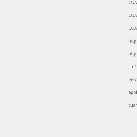
CUA
CUA
CUA
http
http
jitu
get
apol
cuan