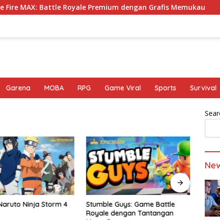
MAX: Battle Royale Premium dengan Grafis Memukau
Tah
Garena
MOBA
RPG
Game Viral
Sports
Survival
Sear
Ne
aruto Ninja Storm 4
Stumble Guys: Game Battle
Cyber
Royale dengan Tantangan
Keama