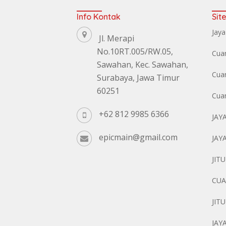
Info Kontak
Site
Jay
Jl. Merapi
No.10RT.005/RW.05,
Cua
Sawahan, Kec. Sawahan,
Cua
Surabaya, Jawa Timur
60251
Cua
+62 812 9985 6366
JAY
epicmain@gmail.com
JAY
JIT
CUA
JIT
JAY