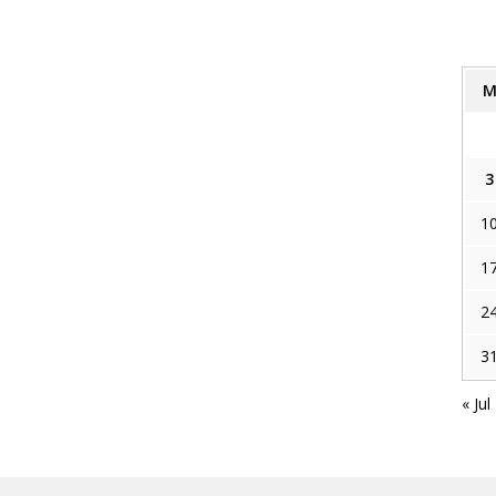
3
1
1
2
3
« Jul