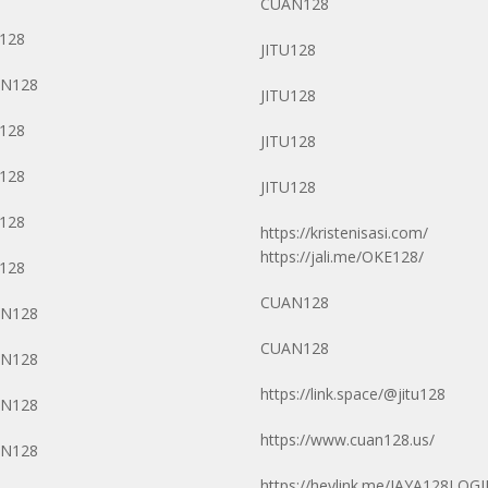
CUAN128
U128
JITU128
N128
JITU128
U128
JITU128
U128
JITU128
U128
https://kristenisasi.com/
https://jali.me/OKE128/
U128
CUAN128
N128
CUAN128
N128
https://link.space/@jitu128
N128
https://www.cuan128.us/
N128
https://heylink.me/JAYA128LOG