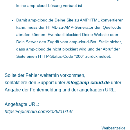
keine amp-cloud-Lösung verbaut ist.
Damit amp-cloud.de Deine Site zu AMPHTML konvertieren
kann, muss der HTML-zu-AMP-Generator den Quellcode
abrufen können. Eventuell blockiert Deine Website oder
Dein Server den Zugriff vom amp-cloud-Bot. Stelle sicher,
dass amp-cloud.de nicht blockiert wird und der Abruf der
Seite einen HTTP-Status-Code "200" zurückmeldet.
Sollte der Fehler weiterhin vorkommen,
kontaktiere den Support unter
info@amp-cloud.de
unter
Angabe der Fehlermeldung und der angefragten URL.
Angefragte URL:
https://epicmain.com/2026/01/14/
Werbeanzeige