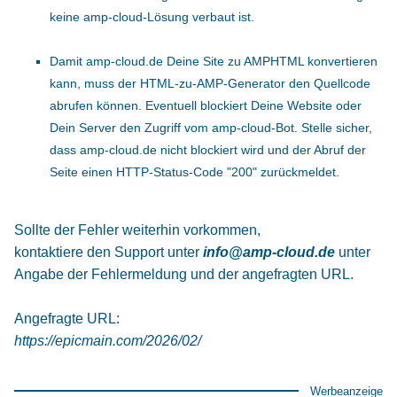
keine amp-cloud-Lösung verbaut ist.
Damit amp-cloud.de Deine Site zu AMPHTML konvertieren
kann, muss der HTML-zu-AMP-Generator den Quellcode
abrufen können. Eventuell blockiert Deine Website oder
Dein Server den Zugriff vom amp-cloud-Bot. Stelle sicher,
dass amp-cloud.de nicht blockiert wird und der Abruf der
Seite einen HTTP-Status-Code "200" zurückmeldet.
Sollte der Fehler weiterhin vorkommen,
kontaktiere den Support unter
info@amp-cloud.de
unter
Angabe der Fehlermeldung und der angefragten URL.
Angefragte URL:
https://epicmain.com/2026/02/
Werbeanzeige